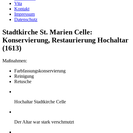
Vita
Kontakt
Impressum
Datenschutz
Stadtkirche St. Marien Celle:
Konservierung, Restaurierung Hochaltar
(1613)
Maßnahmen:
Farbfassungskonservierung
Reinigung
Retusche
Hochaltar Stadtkirche Celle
Der Altar war stark verschmutzt