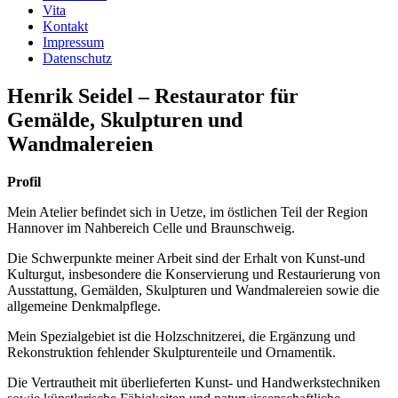
Vita
Kontakt
Impressum
Datenschutz
Henrik Seidel – Restaurator für
Gemälde, Skulpturen und
Wandmalereien
Profil
Mein Atelier befindet sich in Uetze, im östlichen Teil der Region
Hannover im Nahbereich Celle und Braunschweig.
Die Schwerpunkte meiner Arbeit sind der Erhalt von Kunst-und
Kulturgut, insbesondere die Konservierung und Restaurierung von
Ausstattung, Gemälden, Skulpturen und Wandmalereien sowie die
allgemeine Denkmalpflege.
Mein Spezialgebiet ist die Holzschnitzerei, die Ergänzung und
Rekonstruktion fehlender Skulpturenteile und Ornamentik.
Die Vertrautheit mit überlieferten Kunst- und Handwerkstechniken